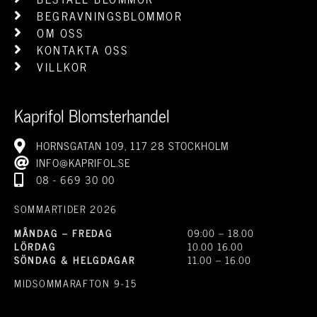
BEGRAVNINGSBLOMMOR
OM OSS
KONTAKTA OSS
VILLKOR
Kaprifol Blomsterhandel
HORNSGATAN 109, 117 28 STOCKHOLM
INFO@KAPRIFOL.SE
08 - 669 30 00
SOMMARTIDER 2026
MÅNDAG – FREDAG
09:00 – 18.00
LÖRDAG
10.00 16.00
SÖNDAG & HELGDAGAR
11.00 – 16.00
MIDSOMMARAFTON 9-15