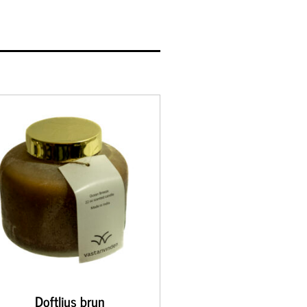
Doftljus brun