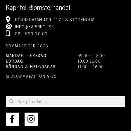
Kaprifol Blomsterhandel
HORNSGATAN 109, 117 28 STOCKHOLM
INFO@KAPRIFOL.SE
08 - 669 30 00
SOMMARTIDER 2026
MÅNDAG – FREDAG
09:00 – 18.00
LÖRDAG
10.00 16.00
SÖNDAG & HELGDAGAR
11.00 – 16.00
MIDSOMMARAFTON 9-15