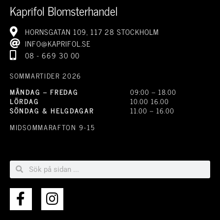
Kaprifol Blomsterhandel
HORNSGATAN 109, 117 28 STOCKHOLM
INFO@KAPRIFOL.SE
08 - 669 30 00
SOMMARTIDER 2026
MÅNDAG – FREDAG
09:00 – 18.00
LÖRDAG
10.00 16.00
SÖNDAG & HELGDAGAR
11.00 – 16.00
MIDSOMMARAFTON 9-15