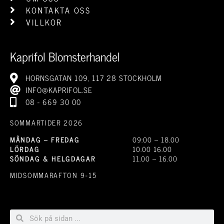
KONTAKTA OSS
VILLKOR
Kaprifol Blomsterhandel
HORNSGATAN 109, 117 28 STOCKHOLM
INFO@KAPRIFOL.SE
08 - 669 30 00
SOMMARTIDER 2026
MÅNDAG – FREDAG
09:00 – 18.00
LÖRDAG
10.00 16.00
SÖNDAG & HELGDAGAR
11.00 – 16.00
MIDSOMMARAFTON 9-15