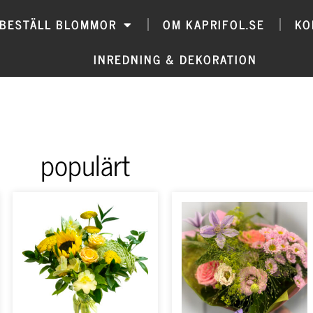
BESTÄLL BLOMMOR
OM KAPRIFOL.SE
KO
INREDNING & DEKORATION
populärt