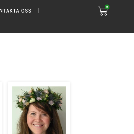
0
NTAKTA OSS